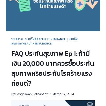
บทความ
|
ประกันชีวิต/LIFE INSURANCE
|
ประกัน
สุขภาพ/HEALTH INSURANCE
FAQ ประกันสุขภาพ Ep.1: ถ้ามี
เงิน 20,000 บาทควรซื้อประกัน
สุขภาพหรือประกันโรคร้ายแรง
ก่อนดี?
By
Pongpawan Sethanant
March 12, 2024